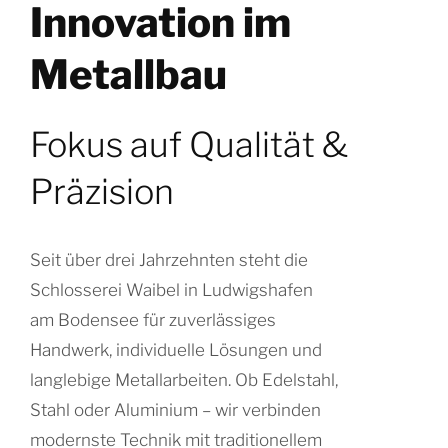
Innovation im
Metallbau
Fokus auf Qualität &
Präzision
Seit über drei Jahrzehnten steht die
Schlosserei Waibel in Ludwigshafen
am Bodensee für zuverlässiges
Handwerk, individuelle Lösungen und
langlebige Metallarbeiten. Ob Edelstahl,
Stahl oder Aluminium – wir verbinden
modernste Technik mit traditionellem