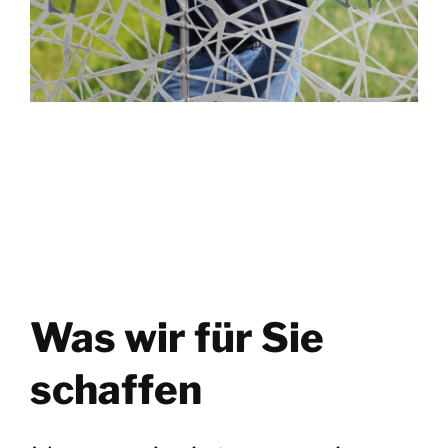
Was wir für Sie
schaffen