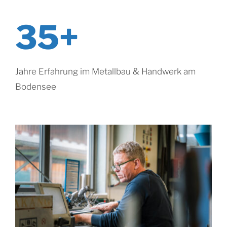
35+
Jahre Erfahrung im Metallbau & Handwerk am
Bodensee