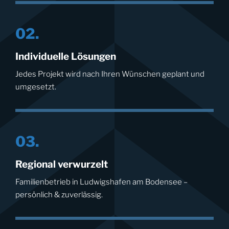
02.
Individuelle Lösungen
Jedes Projekt wird nach Ihren Wünschen geplant und
umgesetzt.
03.
Regional verwurzelt
Familienbetrieb in Ludwigshafen am Bodensee –
persönlich & zuverlässig.