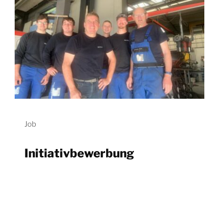
Job
Initiativbewerbung