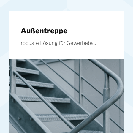
Außentreppe
robuste Lösung für Gewerbebau