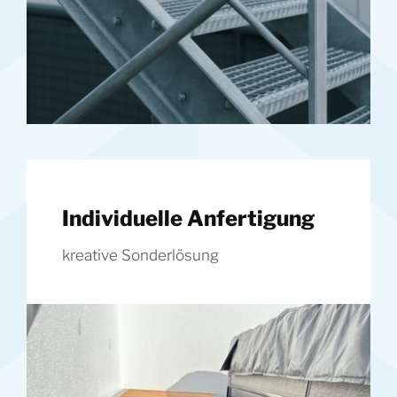
Individuelle Anfertigung
kreative Sonderlösung