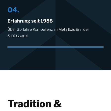
04.
Erfahrung seit 1988
Über 35 Jahre Kompetenz im Metallbau & in der
Schlosserei.
Tradition &