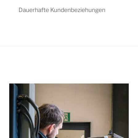
Dauerhafte Kundenbeziehungen