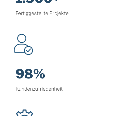
Fertiggestellte Projekte
98%
Kundenzufriedenheit