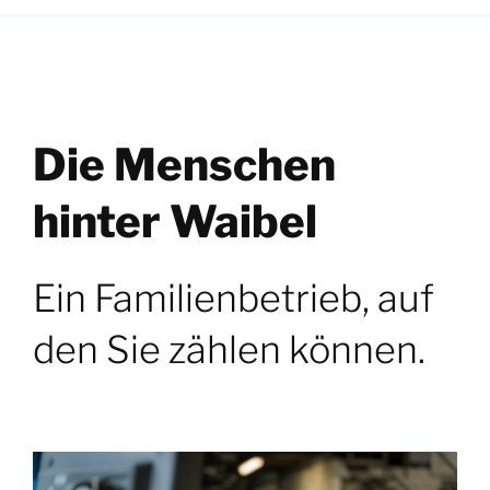
Die Menschen
hinter Waibel
Ein Familienbetrieb, auf
den Sie zählen können.