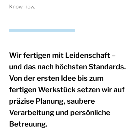
Know-how.
Wir fertigen mit Leidenschaft –
und das nach höchsten Standards.
Von der ersten Idee bis zum
fertigen Werkstück setzen wir auf
präzise Planung, saubere
Verarbeitung und persönliche
Betreuung.