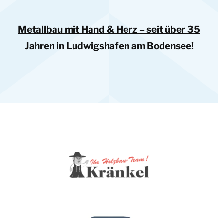
Metallbau mit Hand & Herz – seit über 35
Jahren in Ludwigshafen am Bodensee!