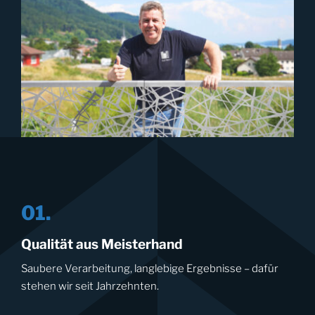
01.
Qualität aus Meisterhand
Saubere Verarbeitung, langlebige Ergebnisse – dafür
stehen wir seit Jahrzehnten.