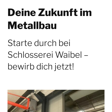
Deine Zukunft im
Metallbau
Starte durch bei
Schlosserei Waibel –
bewirb dich jetzt!