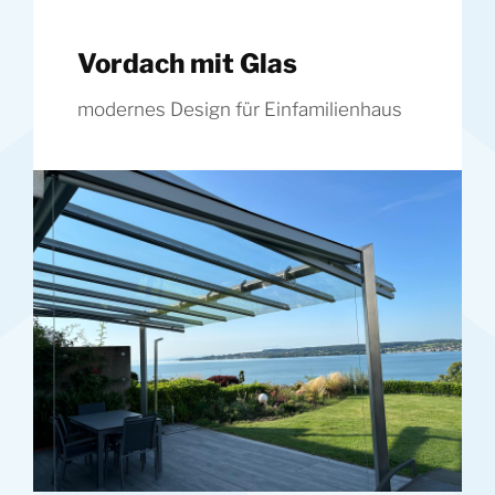
Vordach mit Glas
modernes Design für Einfamilienhaus