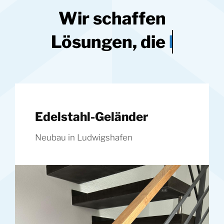
Wir schaffen
Lösungen, die
Edelstahl-Geländer
Neubau in Ludwigshafen