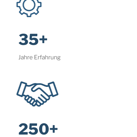
35+
Jahre Erfahrung
250+