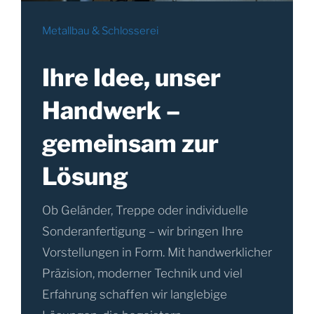
Metallbau & Schlosserei
Ihre Idee, unser
Handwerk –
gemeinsam zur
Lösung
Ob Geländer, Treppe oder individuelle
Sonderanfertigung – wir bringen Ihre
Vorstellungen in Form. Mit handwerklicher
Präzision, moderner Technik und viel
Erfahrung schaffen wir langlebige