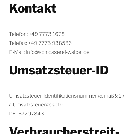
Kontakt
Telefon: +49 7773 1678
Telefax: +49 7773 938586
E-Mail: info@schlosserei-waibel.de
Umsatzsteuer-ID
Umsatzsteuer-Identifikationsnummer gemäß § 27
a Umsatzsteuergesetz:
DE167207843
Verbraucher­streit­