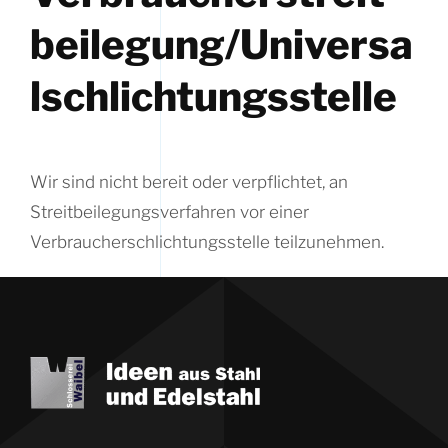
beilegung/Universa
l­schlichtungs­stelle
Wir sind nicht bereit oder verpflichtet, an
Streitbeilegungsverfahren vor einer
Verbraucherschlichtungsstelle teilzunehmen.