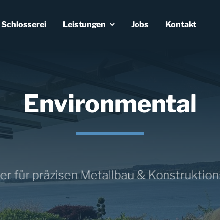
 Schlosserei
Leistungen
Jobs
Kontakt
Environmental
 für präzisen Metallbau & Konstruktionste