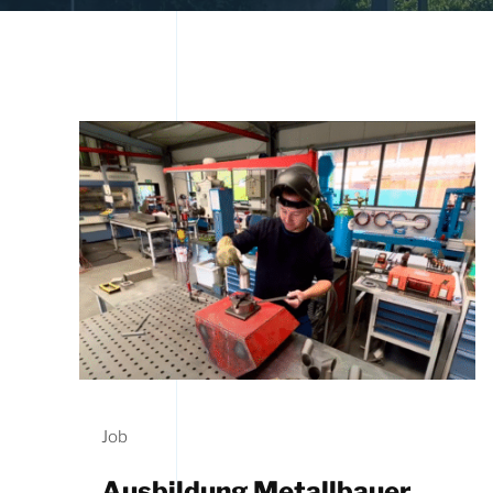
Job
Ausbildung Metallbauer