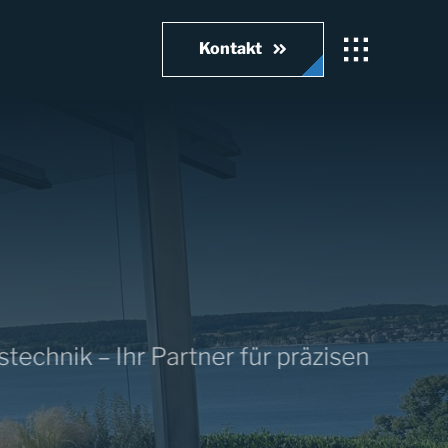
Kontakt
chnik – Ihr Partner für präzisen Metallb